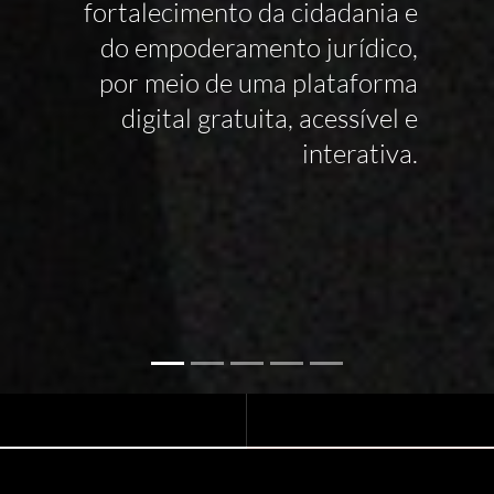
fortalecimento da cidadania e
do empoderamento jurídico,
por meio de uma plataforma
digital gratuita, acessível e
interativa.