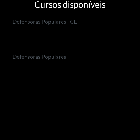
Cursos disponíveis
Defensoras Populares - CE
Defensoras Populares