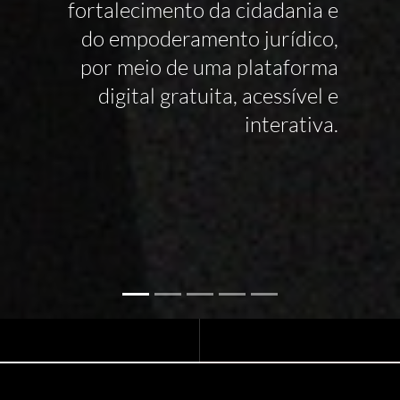
fortalecimento da cidadania e
do empoderamento jurídico,
por meio de uma plataforma
digital gratuita, acessível e
interativa.