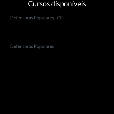
Cursos disponíveis
Defensoras Populares - CE
Defensoras Populares